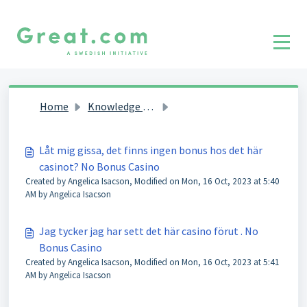
Home
Knowledge base
Låt mig gissa, det finns ingen bonus hos det här
casinot? No Bonus Casino
Created by Angelica Isacson, Modified on Mon, 16 Oct, 2023 at 5:40
AM by Angelica Isacson
Jag tycker jag har sett det här casino förut . No
Bonus Casino
Created by Angelica Isacson, Modified on Mon, 16 Oct, 2023 at 5:41
AM by Angelica Isacson