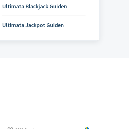
Ultimata Blackjack Guiden
Ultimata Jackpot Guiden