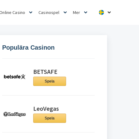
Online Casino
Casinospel
Mer
Sverige
Populära Casinon
BETSAFE
Spela
LeoVegas
Spela