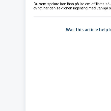
Du som spelare kan läsa på lite om affiliates så a
övrigt har den sektionen ingenting med vanliga s
Was this article helpf