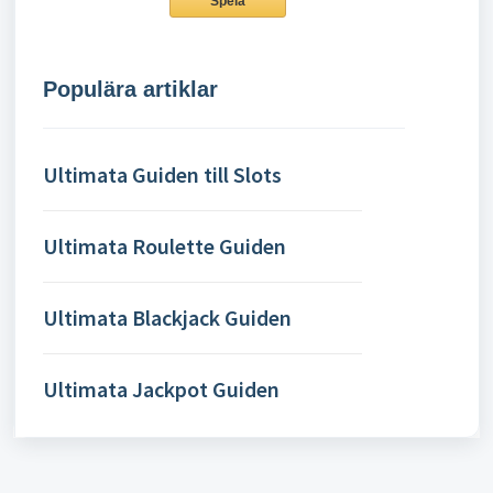
Spela
Populära artiklar
Ultimata Guiden till Slots
Ultimata Roulette Guiden
Ultimata Blackjack Guiden
Ultimata Jackpot Guiden