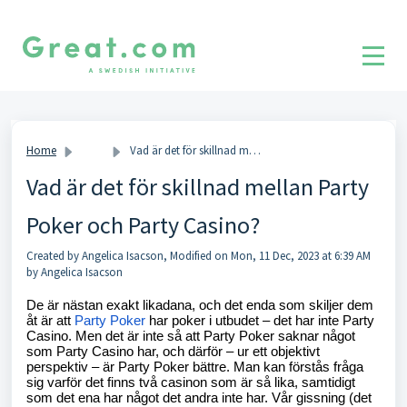
Home
...
Vad är det för skillnad mellan Party Poker och Party Casino?
Vad är det för skillnad mellan Party
Poker och Party Casino?
Created by Angelica Isacson, Modified on Mon, 11 Dec, 2023 at 6:39 AM
by Angelica Isacson
De är nästan exakt likadana, och det enda som skiljer dem
åt är att
Party Poker
har poker i utbudet – det har inte Party
Casino. Men det är inte så att Party Poker saknar något
som Party Casino har, och därför – ur ett objektivt
perspektiv – är Party Poker bättre. Man kan förstås fråga
sig varför det finns två casinon som är så lika, samtidigt
som det ena har något det andra inte har. Vår gissning (det