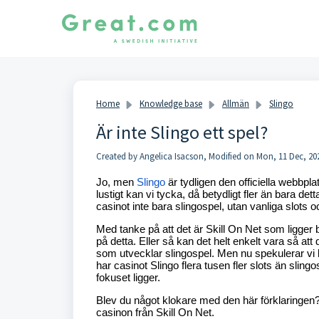
Home
Knowledge base
Allmän
Slingo
Är inte Slingo ett spel?
Created by Angelica Isacson, Modified on Mon, 11 Dec, 202
Jo, men
Slingo
är tydligen den officiella webbpla
lustigt kan vi tycka, då betydligt fler än bara d
casinot inte bara slingospel, utan vanliga slots
Med tanke på att det är Skill On Net som ligger 
på detta. Eller så kan det helt enkelt vara så att
som utvecklar slingospel. Men nu spekulerar vi 
har casinot Slingo flera tusen fler slots än sling
fokuset ligger.
Blev du något klokare med den här förklaringen? S
casinon från Skill On Net.