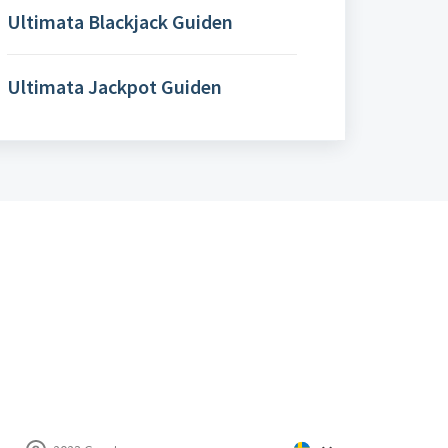
Ultimata Blackjack Guiden
Ultimata Jackpot Guiden