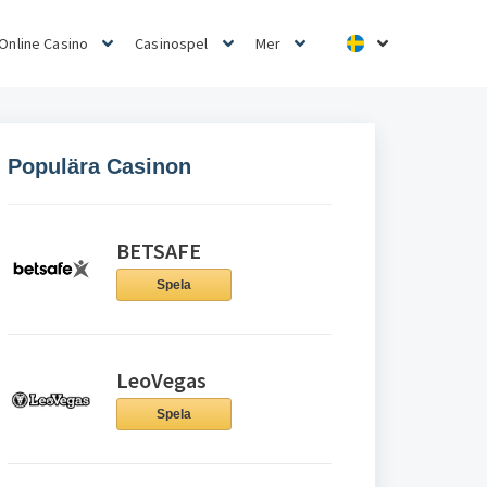
Online Casino
Casinospel
Mer
Sverige
Populära Casinon
BETSAFE
Spela
LeoVegas
Spela