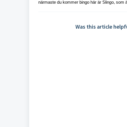
närmaste du kommer bingo här är Slingo, som är
Was this article helpf