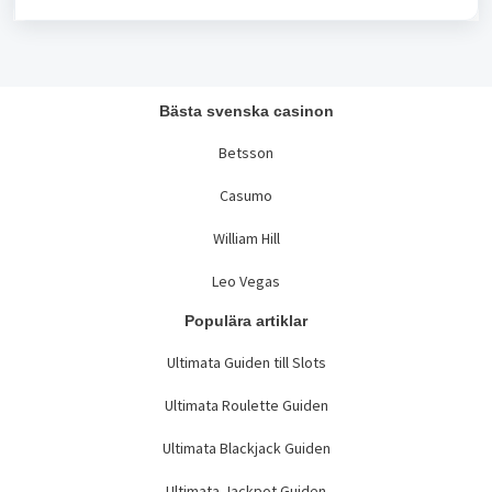
Bästa svenska casinon
Betsson
Casumo
William Hill
Leo Vegas
Populära artiklar
Ultimata Guiden till Slots
Ultimata Roulette Guiden
Ultimata Blackjack Guiden
Ultimata Jackpot Guiden