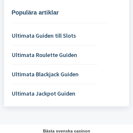
Populära artiklar
Ultimata Guiden till Slots
Ultimata Roulette Guiden
Ultimata Blackjack Guiden
Ultimata Jackpot Guiden
Bästa svenska casinon