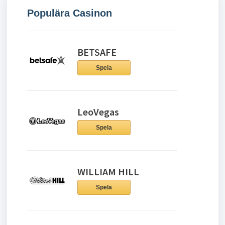
Populära Casinon
BETSAFE
Spela
LeoVegas
Spela
WILLIAM HILL
Spela