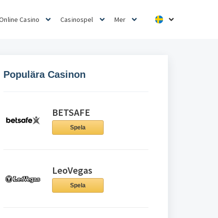
Online Casino
Casinospel
Mer
Sverige
Populära Casinon
BETSAFE
Spela
LeoVegas
Spela