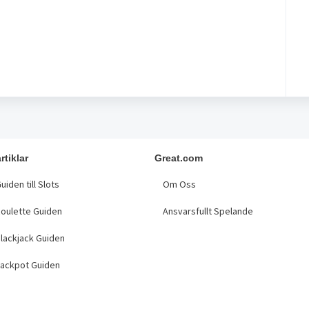
rtiklar
Great.com
uiden till Slots
Om Oss
Roulette Guiden
Ansvarsfullt Spelande
Blackjack Guiden
Jackpot Guiden