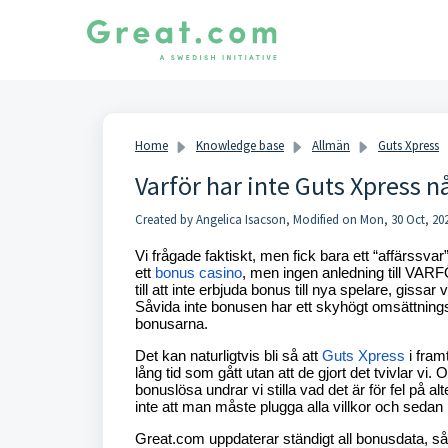
Home
Knowledge base
Allmän
Guts Xpress
Varför har inte Guts Xpress
Created by Angelica Isacson, Modified on Mon, 30 Oct, 202
Vi frågade faktiskt, men fick bara ett “affärssvar
ett
bonus casino
, men ingen anledning till VAR
till att inte erbjuda bonus till nya spelare, gissar
Såvida inte bonusen har ett skyhögt omsättning
bonusarna.
Det kan naturligtvis bli så att
Guts Xpress
i fram
lång tid som gått utan att de gjort det tvivlar v
bonuslösa undrar vi stilla vad det är för fel på alt
inte att man måste plugga alla villkor och seda
Great.com uppdaterar ständigt all bonusdata, s