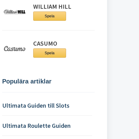
WILLIAM HILL
Spela
CASUMO
Spela
Populära artiklar
Ultimata Guiden till Slots
Ultimata Roulette Guiden