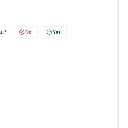
ul?
No
Yes