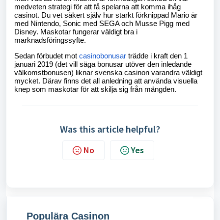
medveten strategi för att få spelarna att komma ihåg
casinot. Du vet säkert själv hur starkt förknippad Mario är
med Nintendo, Sonic med SEGA och Musse Pigg med
Disney. Maskotar fungerar väldigt bra i
marknadsföringssyfte.
Sedan förbudet mot
casinobonusar
trädde i kraft den 1
januari 2019 (det vill säga bonusar utöver den inledande
välkomstbonusen) liknar svenska casinon varandra väldigt
mycket. Därav finns det all anledning att använda visuella
knep som maskotar för att skilja sig från mängden.
Was this article helpful?
No
Yes
Populära Casinon