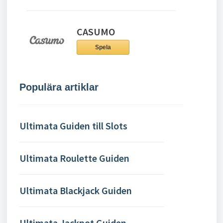
CASUMO
Spela
Populära artiklar
Ultimata Guiden till Slots
Ultimata Roulette Guiden
Ultimata Blackjack Guiden
Ultimata Jackpot Guiden