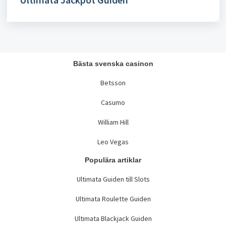
Bästa svenska casinon
Betsson
Casumo
William Hill
Leo Vegas
Populära artiklar
Ultimata Guiden till Slots
Ultimata Roulette Guiden
Ultimata Blackjack Guiden