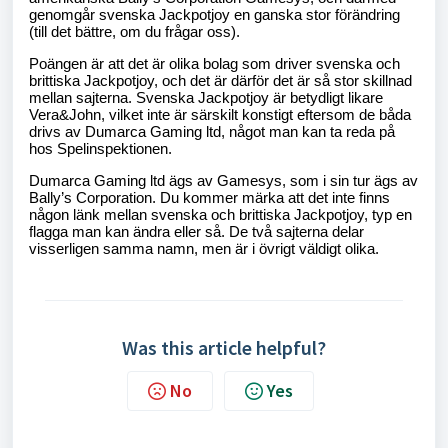
genomgår svenska Jackpotjoy en ganska stor förändring
(till det bättre, om du frågar oss).
Poängen är att det är olika bolag som driver svenska och
brittiska Jackpotjoy, och det är därför det är så stor skillnad
mellan sajterna. Svenska Jackpotjoy är betydligt likare
Vera&John, vilket inte är särskilt konstigt eftersom de båda
drivs av Dumarca Gaming ltd, något man kan ta reda på
hos Spelinspektionen.
Dumarca Gaming ltd ägs av Gamesys, som i sin tur ägs av
Bally’s Corporation. Du kommer märka att det inte finns
någon länk mellan svenska och brittiska Jackpotjoy, typ en
flagga man kan ändra eller så. De två sajterna delar
visserligen samma namn, men är i övrigt väldigt olika.
Was this article helpful?
No
Yes