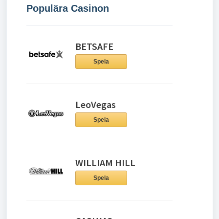
Populära Casinon
BETSAFE
Spela
LeoVegas
Spela
WILLIAM HILL
Spela