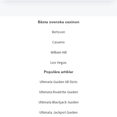
Bästa svenska casinon
Betsson
Casumo
William Hill
Leo Vegas
Populära artiklar
Ultimata Guiden till Slots
Ultimata Roulette Guiden
Ultimata Blackjack Guiden
Ultimata Jackpot Guiden