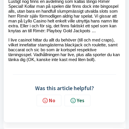
Lustigt nog finns en avdelning som kallas Bingo Rimér
Special! Kollar man på spelen där finns dock inte bingospel
alls, utan bara en handfull slumpmässigt utvalda slots som
herr Rimér själv förmodligen aldrig har spelat. Vi gissar att
man på Lyllo Casino helt enkelt ville utnyttja hans namn lite
extra. Eller i och för sig, det finns faktiskt ett spel som kan
knytas an till Rimér: Playboy Gold Jackpots …
I live casinot hittar du allt du behöver (till och med craps),
vilket innefattar stamgästerna blackjack och roulette, samt
baccarat och sic bo som är kortspel respektive
tärningsspel. Vadhållningen har live, plus alla sporter du kan
tänka dig (OK, kanske inte kast med liten boll).
Was this article helpful?
No
Yes