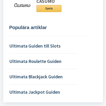
CASUMO
Spela
Populära artiklar
Ultimata Guiden till Slots
Ultimata Roulette Guiden
Ultimata Blackjack Guiden
Ultimata Jackpot Guiden