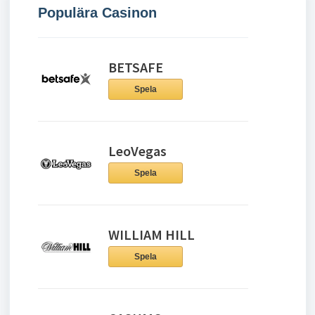
Populära Casinon
BETSAFE
Spela
LeoVegas
Spela
WILLIAM HILL
Spela