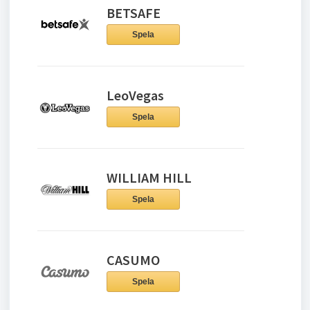
BETSAFE
Spela
LeoVegas
Spela
WILLIAM HILL
Spela
CASUMO
Spela