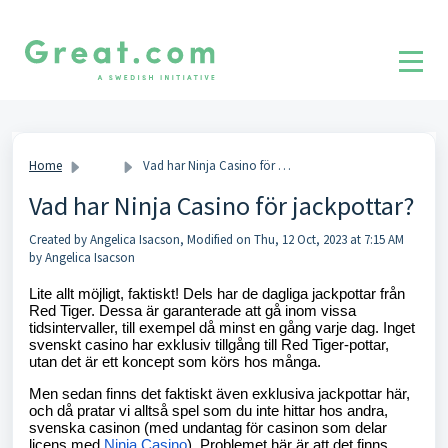
Home
...
Vad har Ninja Casino för jackpottar?
Vad har Ninja Casino för jackpottar?
Created by Angelica Isacson, Modified on Thu, 12 Oct, 2023 at 7:15 AM
by Angelica Isacson
Lite allt möjligt, faktiskt! Dels har de dagliga jackpottar från
Red Tiger. Dessa är garanterade att gå inom vissa
tidsintervaller, till exempel då minst en gång varje dag. Inget
svenskt casino har exklusiv tillgång till Red Tiger-pottar,
utan det är ett koncept som körs hos många.
Men sedan finns det faktiskt även exklusiva jackpottar här,
och då pratar vi alltså spel som du inte hittar hos andra,
svenska casinon (med undantag för casinon som delar
licens med
Ninja Casino
). Problemet här är att det finns