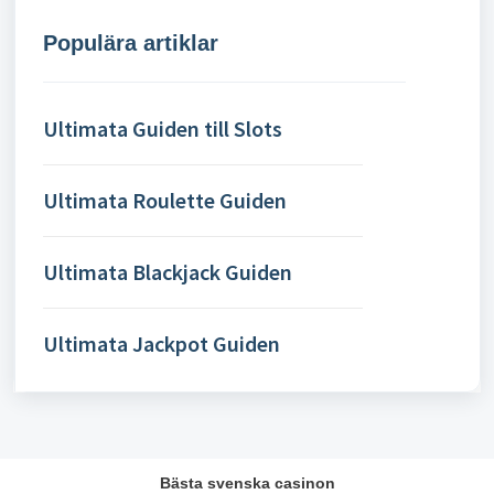
Populära artiklar
Ultimata Guiden till Slots
Ultimata Roulette Guiden
Ultimata Blackjack Guiden
Ultimata Jackpot Guiden
Bästa svenska casinon