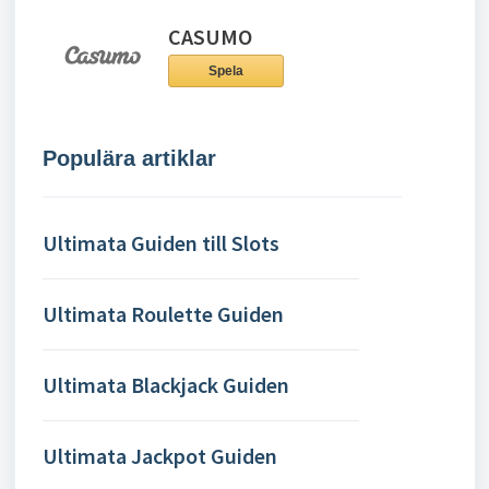
CASUMO
Spela
Populära artiklar
Ultimata Guiden till Slots
Ultimata Roulette Guiden
Ultimata Blackjack Guiden
Ultimata Jackpot Guiden