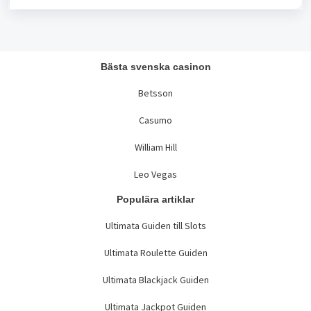
Bästa svenska casinon
Betsson
Casumo
William Hill
Leo Vegas
Populära artiklar
Ultimata Guiden till Slots
Ultimata Roulette Guiden
Ultimata Blackjack Guiden
Ultimata Jackpot Guiden