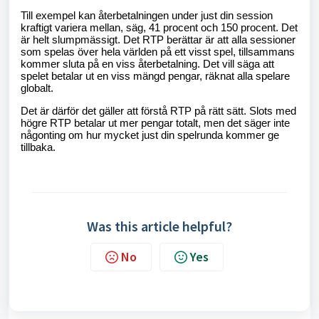
Till exempel kan återbetalningen under just din session
kraftigt variera mellan, säg, 41 procent och 150 procent. Det
är helt slumpmässigt. Det RTP berättar är att alla sessioner
som spelas över hela världen på ett visst spel, tillsammans
kommer sluta på en viss återbetalning. Det vill säga att
spelet betalar ut en viss mängd pengar, räknat alla spelare
globalt.
Det är därför det gäller att förstå RTP på rätt sätt. Slots med
högre RTP betalar ut mer pengar totalt, men det säger inte
någonting om hur mycket just din spelrunda kommer ge
tillbaka.
Was this article helpful?
No
Yes