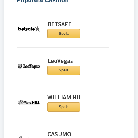
Populära Casinon
BETSAFE
Spela
LeoVegas
Spela
WILLIAM HILL
Spela
CASUMO