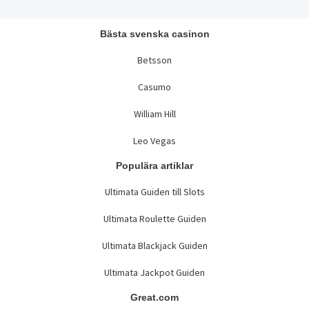
Bästa svenska casinon
Betsson
Casumo
William Hill
Leo Vegas
Populära artiklar
Ultimata Guiden till Slots
Ultimata Roulette Guiden
Ultimata Blackjack Guiden
Ultimata Jackpot Guiden
Great.com