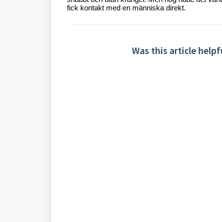
fick kontakt med en människa direkt.
Was this article helpf