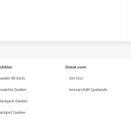
rtiklar
Great.com
uiden till Slots
Om Oss
Roulette Guiden
Ansvarsfullt Spelande
Blackjack Guiden
Jackpot Guiden