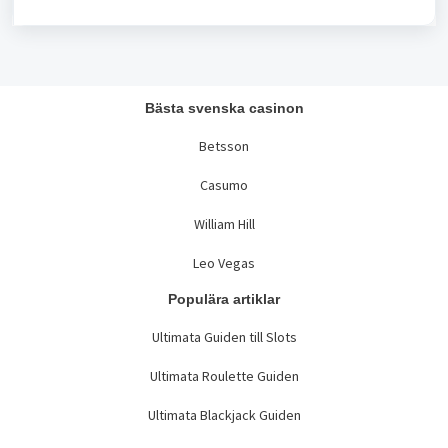
Bästa svenska casinon
Betsson
Casumo
William Hill
Leo Vegas
Populära artiklar
Ultimata Guiden till Slots
Ultimata Roulette Guiden
Ultimata Blackjack Guiden