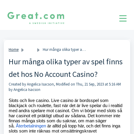
Home
...
Hur många olika typer av spel finns det hos No Account Ca...
Hur många olika typer av spel finns
det hos No Account Casino?
Created by Angelica Isacson, Modified on Thu, 21 Sep, 2023 at 5:16 AM
by Angelica Isacson
Slots och live casino. Live casino är bordsspel som
blackjack och roulette, fast när det är live spelar du i realtid
med andra spelare mot casinot. Om vi börjar med slots så
har casinot ett präktigt utbud av sådana. Det kommer inte
finnas många slots som du saknar, om man säger
så.
Återbetalningen
är alltid på topp här, och det finns inga
slots som inte räknas mot omsättningskravet