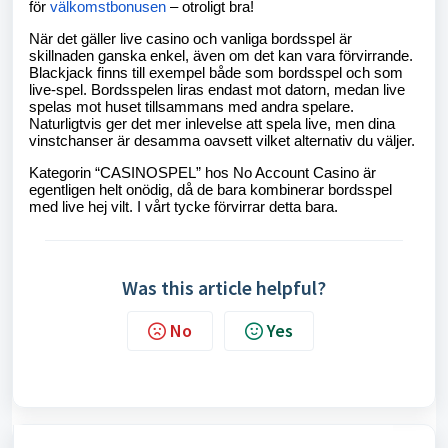
för
välkomstbonusen
– otroligt bra!
När det gäller live casino och vanliga bordsspel är
skillnaden ganska enkel, även om det kan vara förvirrande.
Blackjack finns till exempel både som bordsspel och som
live-spel. Bordsspelen liras endast mot datorn, medan live
spelas mot huset tillsammans med andra spelare.
Naturligtvis ger det mer inlevelse att spela live, men dina
vinstchanser är desamma oavsett vilket alternativ du väljer.
Kategorin “CASINOSPEL” hos No Account Casino är
egentligen helt onödig, då de bara kombinerar bordsspel
med live hej vilt. I vårt tycke förvirrar detta bara.
Was this article helpful?
No
Yes