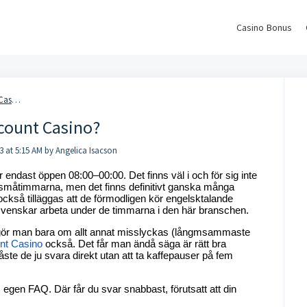
Casino Bonus
sino
ccount Casino?
3 at 5:15 AM by Angelica Isacson
r endast öppen 08:00–00:00. Det finns väl i och för sig inte
 småtimmarna, men det finns definitivt ganska många
ckså tilläggas att de förmodligen kör engelsktalande
 svenskar arbeta under de timmarna i den här branschen.
la gör man bara om allt annat misslyckas (långmsammaste
nt Casino
också. Det får man ändå säga är rätt bra
åste de ju svara direkt utan att ta kaffepauser på fem
ots egen FAQ. Där får du svar snabbast, förutsatt att din