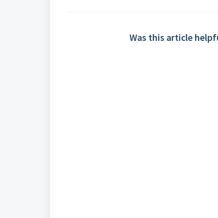
Was this article helpf