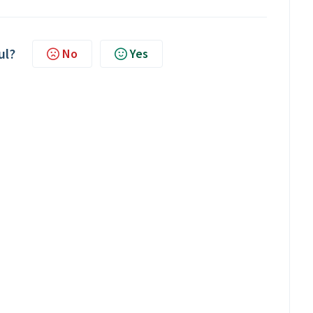
ul?
No
Yes