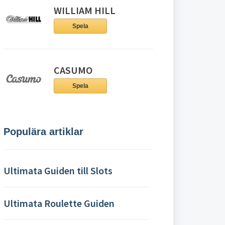
WILLIAM HILL
Spela
CASUMO
Spela
Populära artiklar
Ultimata Guiden till Slots
Ultimata Roulette Guiden