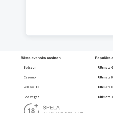
Bästa svenska casinon
Populära a
Betsson
Ultimata G
Casumo
Ultimata 
William Hill
Ultimata 
Leo Vegas
Ultimata 