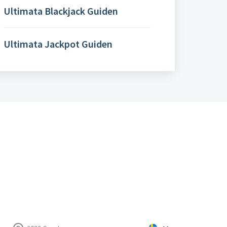
Ultimata Blackjack Guiden
Ultimata Jackpot Guiden