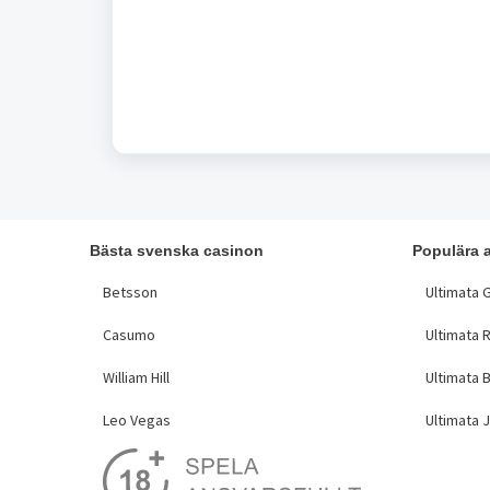
Bästa svenska casinon
Populära a
Betsson
Ultimata G
Casumo
Ultimata 
William Hill
Ultimata 
Leo Vegas
Ultimata 