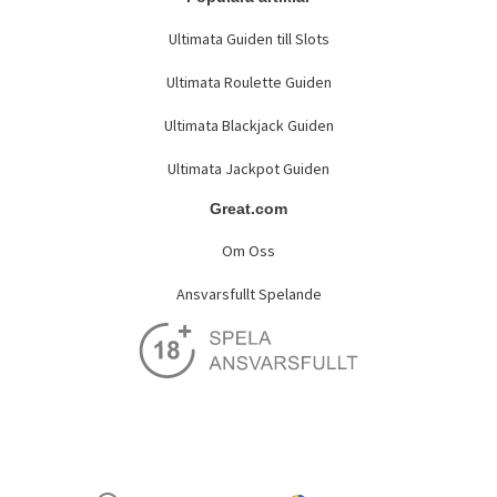
Ultimata Guiden till Slots
Ultimata Roulette Guiden
Ultimata Blackjack Guiden
Ultimata Jackpot Guiden
Great.com
Om Oss
Ansvarsfullt Spelande