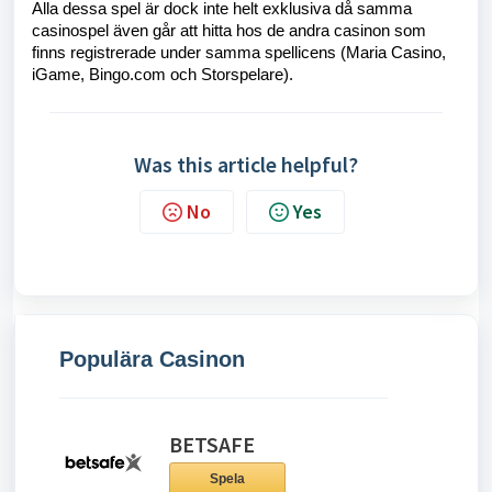
Alla dessa spel är dock inte helt exklusiva då samma
casinospel även går att hitta hos de andra casinon som
finns registrerade under samma spellicens (Maria Casino,
iGame, Bingo.com och Storspelare).
Was this article helpful?
No
Yes
Populära Casinon
BETSAFE
Spela