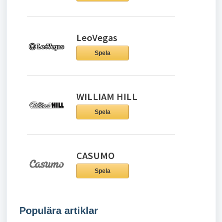
LeoVegas
Spela
WILLIAM HILL
Spela
CASUMO
Spela
Populära artiklar