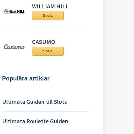
WILLIAM HILL
Spela
CASUMO
Spela
Populära artiklar
Ultimata Guiden till Slots
Ultimata Roulette Guiden