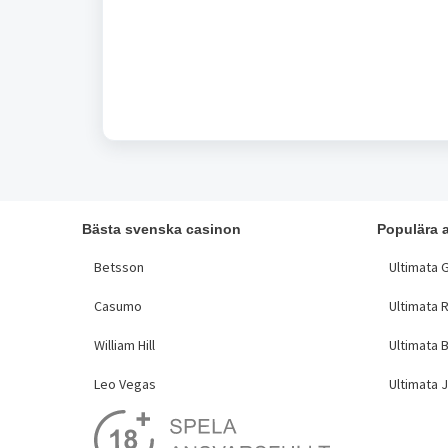
Bästa svenska casinon
Populära a
Betsson
Ultimata G
Casumo
Ultimata 
William Hill
Ultimata 
Leo Vegas
Ultimata 