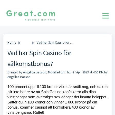
Home
...
Vad har Spin Casino för välkomstbonus?
Vad har Spin Casino för
välkomstbonus?
Created by Angelica Isacson, Modified on Thu, 27 Apr, 2023 at 4:56 PM by
Angelica Isacson
100 procent upp till 100 kronor vilket är snålt nog, och saken
blir inte bättre av att Spin Casino konfiskerar alla dina
vinstpengar som överstiger sex gånger det insatta beloppet.
Sätter du in 100 kronor och vinner 1 000 kronor på din
bonus, kommer casinot att konfiskera 400 kronor av
vinstpengarna. Ruttet!