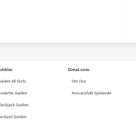
rtiklar
Great.com
uiden till Slots
Om Oss
Roulette Guiden
Ansvarsfullt Spelande
Blackjack Guiden
Jackpot Guiden