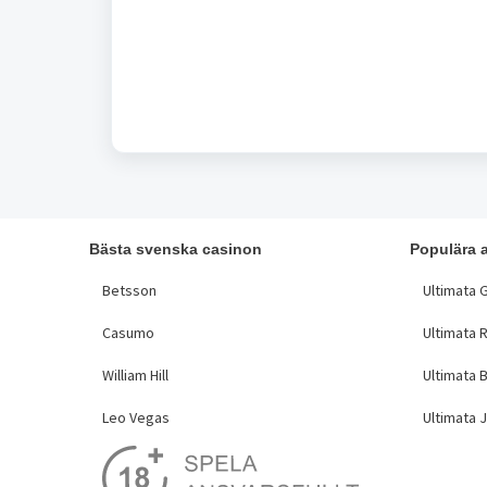
Bästa svenska casinon
Populära a
Betsson
Ultimata G
Casumo
Ultimata 
William Hill
Ultimata 
Leo Vegas
Ultimata 