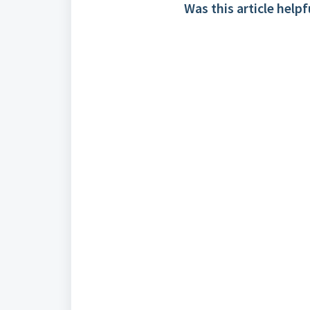
Was this article helpf