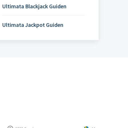
Ultimata Blackjack Guiden
Ultimata Jackpot Guiden