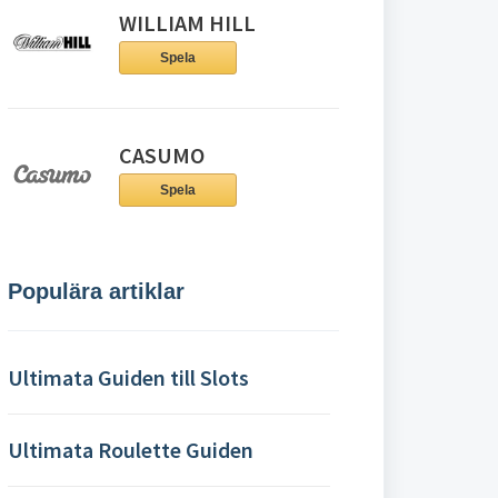
WILLIAM HILL
Spela
CASUMO
Spela
Populära artiklar
Ultimata Guiden till Slots
Ultimata Roulette Guiden