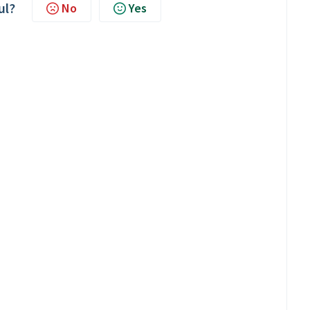
ul?
No
Yes