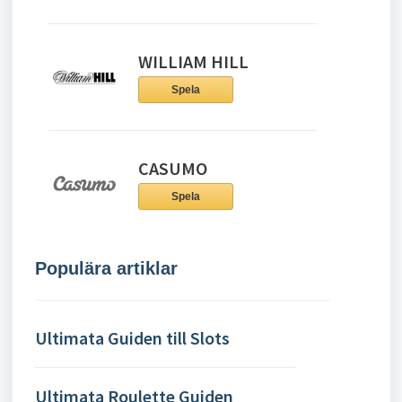
WILLIAM HILL
Spela
CASUMO
Spela
Populära artiklar
Ultimata Guiden till Slots
Ultimata Roulette Guiden