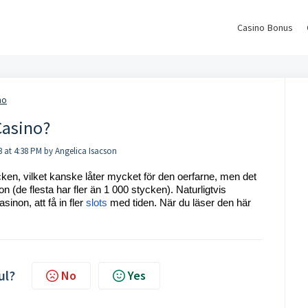
Casino Bonus
no
Casino?
3 at 4:38 PM by Angelica Isacson
ycken, vilket kanske låter mycket för den oerfarne, men det
(de flesta har fler än 1 000 stycken). Naturligtvis
inon, att få in fler
slots
med tiden. När du läser den här
ul?
No
Yes