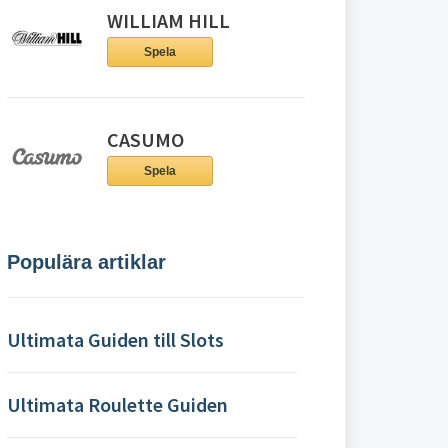
WILLIAM HILL
Spela
CASUMO
Spela
Populära artiklar
Ultimata Guiden till Slots
Ultimata Roulette Guiden