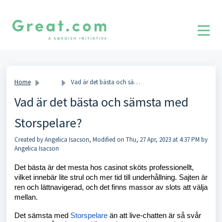
Home
...
Vad är det bästa och sämsta med Storspelare?
Vad är det bästa och sämsta med
Storspelare?
Created by Angelica Isacson, Modified on Thu, 27 Apr, 2023 at 4:37 PM by
Angelica Isacson
Det bästa är det mesta hos casinot sköts professionellt,
vilket innebär lite strul och mer tid till underhållning. Sajten är
ren och lättnavigerad, och det finns massor av slots att välja
mellan.
Det sämsta med
Storspelare
än att live-chatten är så svår