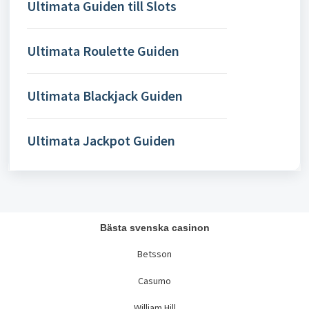
Ultimata Guiden till Slots
Ultimata Roulette Guiden
Ultimata Blackjack Guiden
Ultimata Jackpot Guiden
Bästa svenska casinon
Betsson
Casumo
William Hill