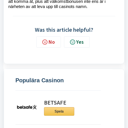
att komma åt, plus att välkomstbonusen inte ens är i
närheten av att leva upp till casinots namn.
Was this article helpful?
No
Yes
Populära Casinon
BETSAFE
Spela