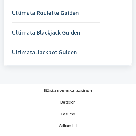
Ultimata Roulette Guiden
Ultimata Blackjack Guiden
Ultimata Jackpot Guiden
Bästa svenska casinon
Betsson
Casumo
William Hill