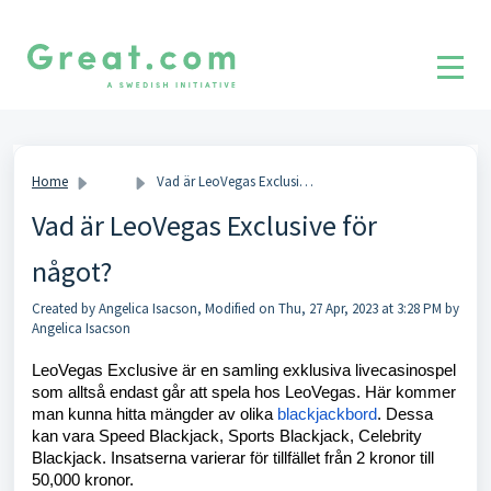
Home
...
Vad är LeoVegas Exclusive för något?
Vad är LeoVegas Exclusive för
något?
Created by Angelica Isacson, Modified on Thu, 27 Apr, 2023 at 3:28 PM by
Angelica Isacson
LeoVegas Exclusive är en samling exklusiva livecasinospel
som alltså endast går att spela hos LeoVegas. Här kommer
man kunna hitta mängder av olika
blackjackbord
. Dessa
kan vara Speed Blackjack, Sports Blackjack, Celebrity
Blackjack. Insatserna varierar för tillfället från 2 kronor till
50,000 kronor.