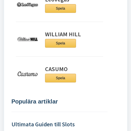
Spela
WILLIAM HILL
Spela
CASUMO
Spela
Populära artiklar
Ultimata Guiden till Slots