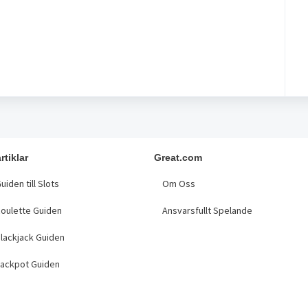
rtiklar
Great.com
uiden till Slots
Om Oss
Roulette Guiden
Ansvarsfullt Spelande
Blackjack Guiden
Jackpot Guiden