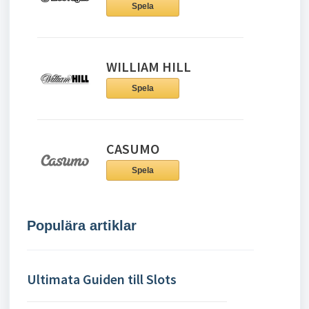
Spela
WILLIAM HILL
Spela
CASUMO
Spela
Populära artiklar
Ultimata Guiden till Slots