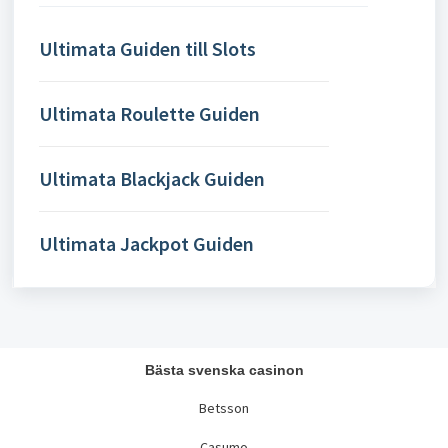
Ultimata Guiden till Slots
Ultimata Roulette Guiden
Ultimata Blackjack Guiden
Ultimata Jackpot Guiden
Bästa svenska casinon
Betsson
Casumo